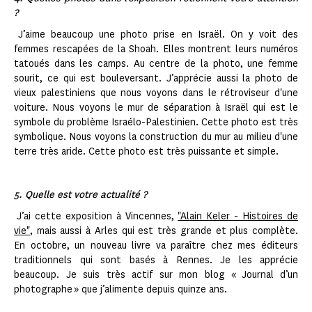
?
J’aime beaucoup une photo prise en Israël. On y voit des
femmes rescapées de la Shoah. Elles montrent leurs numéros
tatoués dans les camps. Au centre de la photo, une femme
sourit, ce qui est bouleversant. J’apprécie aussi la photo de
vieux palestiniens que nous voyons dans le rétroviseur d'une
voiture. Nous voyons le mur de séparation à Israël qui est le
symbole du problème Israélo-Palestinien. Cette photo est très
symbolique. Nous voyons la construction du mur au milieu d'une
terre très aride. Cette photo est très puissante et simple.
5. Quelle est votre actualité ?
J’ai cette exposition à Vincennes,
"Alain Keler - Histoires de
vie"
, mais aussi à Arles qui est très grande et plus complète.
En octobre, un nouveau livre va paraître chez mes éditeurs
traditionnels qui sont basés à Rennes. Je les apprécie
beaucoup. Je suis très actif sur mon blog « Journal d’un
photographe » que j’alimente depuis quinze ans.