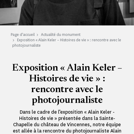
Page d'accueil
Actualité du monument
Exposition « Alain Keler – Histoires de vie » : rencontre avec le
photojournaliste
Exposition « Alain Keler –
Histoires de vie » :
rencontre avec le
photojournaliste
Dans le cadre de l’exposition « Alain Keler -
Histoires de vie » présentée dans la Sainte-
Chapelle du château de Vincennes, notre équipe
est allée à la rencontre du photojournaliste Alain