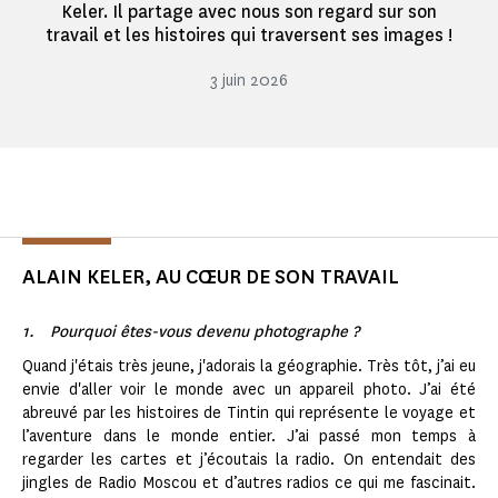
Keler. Il partage avec nous son regard sur son
travail et les histoires qui traversent ses images !
3 juin 2026
ALAIN KELER, AU CŒUR DE SON TRAVAIL
1. Pourquoi êtes-vous devenu photographe ?
Quand j'étais très jeune, j'adorais la géographie. Très tôt, j’ai eu
envie d'aller voir le monde avec un appareil photo. J’ai été
abreuvé par les histoires de Tintin qui représente le voyage et
l’aventure dans le monde entier. J’ai passé mon temps à
regarder les cartes et j’écoutais la radio. On entendait des
jingles de Radio Moscou et d’autres radios ce qui me fascinait.