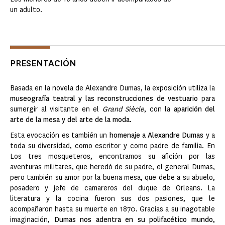
un adulto.
PRESENTACIÓN
Basada en la novela de Alexandre Dumas, la exposición utiliza la
museografía teatral y las reconstrucciones de vestuario
para
sumergir al visitante en el
Grand Siècle
, con la
aparición del
arte de la mesa y del arte de la moda.
Esta evocación es también un
homenaje a Alexandre Dumas
y a
toda su diversidad, como escritor y como padre de familia. En
Los tres mosqueteros, encontramos su afición por las
aventuras militares, que heredó de su padre, el general Dumas,
pero también su amor por la buena mesa, que debe a su abuelo,
posadero y jefe de camareros del duque de Orleans. La
literatura y la cocina fueron sus dos pasiones, que le
acompañaron hasta su muerte en 1870. Gracias a su inagotable
imaginación,
Dumas nos adentra en su polifacético mundo
,