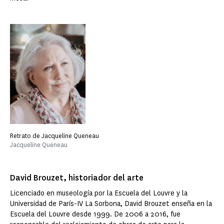
Retrato de Jacqueline Queneau
Jacqueline Queneau
David Brouzet, historiador del arte
Licenciado en museología por la Escuela del Louvre y la
Universidad de París-IV La Sorbona, David Brouzet enseña en la
Escuela del Louvre desde 1999. De 2006 a 2016, fue