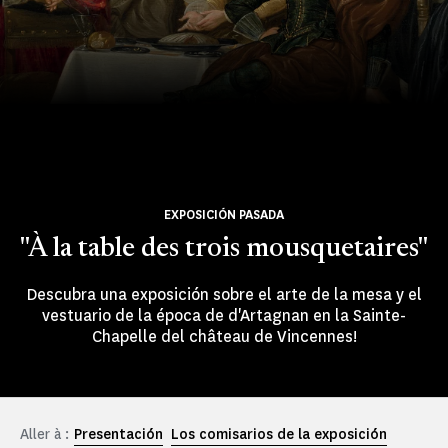
EXPOSICIÓN PASADA
"À la table des trois mousquetaires"
Descubra una exposición sobre el arte de la mesa y el
vestuario de la época de d'Artagnan en la Sainte-
Chapelle del château de Vincennes!
Aller à :
Presentación
Los comisarios de la exposición