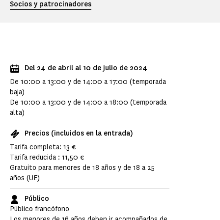
Socios y patrocinadores
Del 24 de abril al 10 de julio de 2024
De 10:00 a 13:00 y de 14:00 a 17:00 (temporada
baja)
De 10:00 a 13:00 y de 14:00 a 18:00 (temporada
alta)
Precios (incluidos en la entrada)
Tarifa completa: 13 €
Tarifa reducida : 11,50 €
Gratuito para menores de 18 años y de 18 a 25
años (UE)
Público
Público francófono
Los menores de 16 años deben ir acompañados de