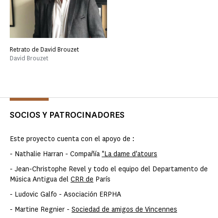
Retrato de David Brouzet
David Brouzet
SOCIOS Y PATROCINADORES
Este proyecto cuenta con el apoyo de :
- Nathalie Harran - Compañía
"La dame d'atours
- Jean-Christophe Revel y todo el equipo del Departamento de
Música Antigua del
CRR de
París
- Ludovic Galfo - Asociación ERPHA
- Martine Regnier -
Sociedad de amigos de Vincennes