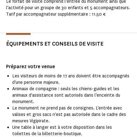
Le forfait de visite comprend l'entrée du monument ainsi que
l'activité pour un groupe de 30 enfants et 5 accompagnateurs.
Tarif par accompagnateur supplémentaire : 11.50 €
ÉQUIPEMENTS ET CONSEILS DE VISITE
Préparez votre venue
Les visiteurs de moins de 17 ans doivent être accompagnés
d'une personne majeure.
Animaux de compagnie : seuls les chiens-guides et les
animaux d'assistance sont autorisés dans l'enceinte du
monument.
Le monument ne prend pas de consignes. L'entrée avec
valises et gros sacs n'est pas autorisée dans le cadre des
mesures Vigipirate.
Une table à langer est à votre disposition dans les
toilettes de la billetterie-boutique.