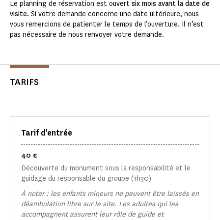
Le planning de réservation est ouvert
six mois avant la date de
visite
. Si votre demande concerne une date ultérieure, nous
vous remercions de patienter le temps de l’ouverture. Il n’est
pas nécessaire de nous renvoyer votre demande.
TARIFS
Tarif d'entrée
40 €
Découverte du monument sous la responsabilité et le
guidage du responsable du groupe (1h30)
À noter : les enfants mineurs ne peuvent être laissés en
déambulation libre sur le site. Les adultes qui les
accompagnent assurent leur rôle de guide et