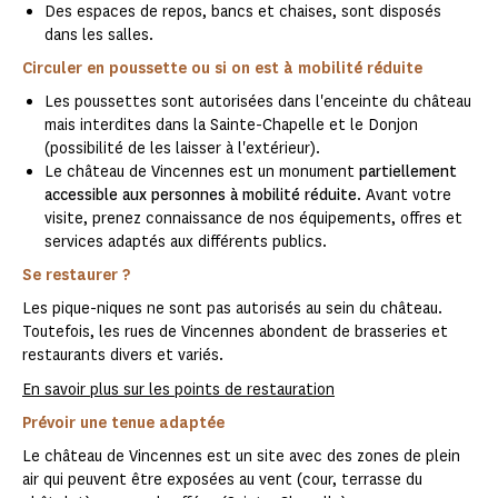
Des espaces de repos, bancs et chaises, sont disposés
dans les salles.
Circuler en poussette ou si on est à mobilité réduite
Les poussettes sont autorisées dans l'enceinte du château
mais interdites dans la Sainte-Chapelle et le Donjon
(possibilité de les laisser à l'extérieur).
Le château de Vincennes est un monument
partiellement
accessible aux personnes à mobilité réduite
. Avant votre
visite, prenez connaissance de nos équipements, offres et
services adaptés aux différents publics.
Se restaurer ?
Les pique-niques ne sont pas autorisés au sein du château.
Toutefois, les rues de Vincennes abondent de brasseries et
restaurants divers et variés.
En savoir plus sur les points de restauration
Prévoir une tenue adaptée
Le château de Vincennes est un site avec des zones de plein
air qui peuvent être exposées au vent (cour, terrasse du