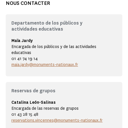
NOUS CONTACTER
Departamento de los públicos y
actividades educativas
Maïa Jardy
Encargada de los públicos y de las actividades
educativas
01 41 74 19 14
maia.jardy@monuments-nationaux.fr
Reservas de grupos
Catalina León-Salinas
Encargada de las reservas de grupos
01 43 28 15 48
reservations.vincennes@monuments-nationaux.fr