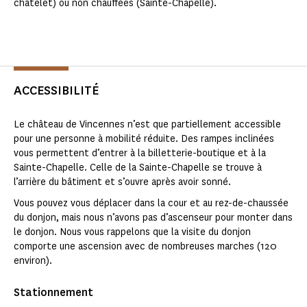
châtelet) ou non chauffées (Sainte-Chapelle).
ACCESSIBILITÉ
Le château de Vincennes n’est que partiellement accessible
pour une personne à mobilité réduite. Des rampes inclinées
vous permettent d’entrer à la billetterie-boutique et à la
Sainte-Chapelle. Celle de la Sainte-Chapelle se trouve à
l’arrière du bâtiment et s’ouvre après avoir sonné.
Vous pouvez vous déplacer dans la cour et au rez-de-chaussée
du donjon, mais nous n’avons pas d’ascenseur pour monter dans
le donjon. Nous vous rappelons que la visite du donjon
comporte une ascension avec de nombreuses marches (120
environ).
Stationnement