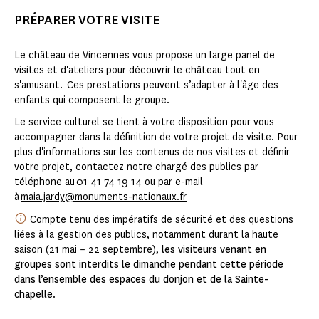
PRÉPARER VOTRE VISITE
Le château de Vincennes vous propose un large panel de
visites et d'ateliers pour découvrir le château tout en
s'amusant. Ces prestations peuvent s’adapter à l'âge des
enfants qui composent le groupe.
Le service culturel se tient à votre disposition pour vous
accompagner dans la définition de votre projet de visite. Pour
plus d'informations sur les contenus de nos visites et définir
votre projet, contactez notre chargé des publics par
téléphone au 01 41 74 19 14 ou par e-mail
à
maia.jardy@monuments-nationaux.fr
Compte tenu des impératifs de sécurité et des questions
liées à la gestion des publics, notamment durant la haute
saison (21 mai – 22 septembre),
les visiteurs venant en
groupes sont interdits le dimanche pendant cette période
dans l’ensemble des espaces du donjon et de la Sainte-
chapelle
.