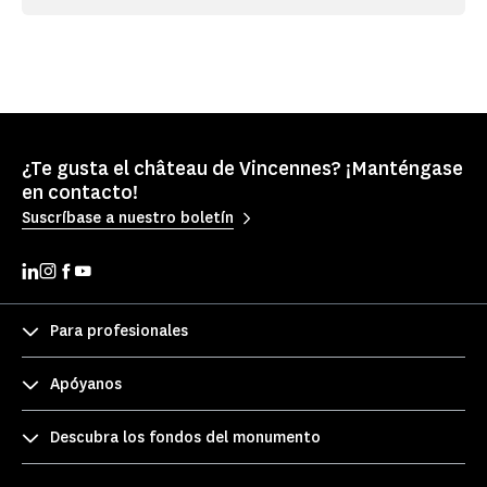
¿Te gusta el château de Vincennes? ¡Manténgase
en contacto!
Suscríbase a nuestro boletín
Para profesionales
Apóyanos
Descubra los fondos del monumento