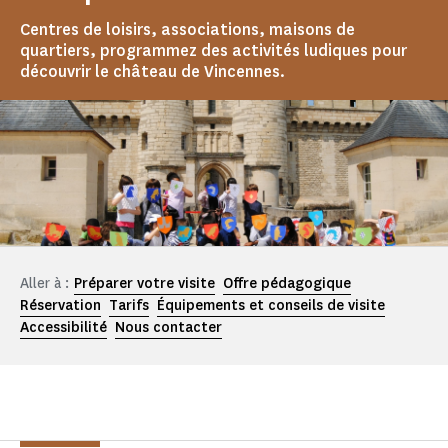
Centres de loisirs, associations, maisons de
quartiers, programmez des activités ludiques pour
découvrir le château de Vincennes.
Aller à :
Préparer votre visite
Offre pédagogique
Réservation
Tarifs
Équipements et conseils de visite
Accessibilité
Nous contacter