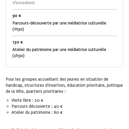
d'encadrant.
90 €
Parcours-découverte par une médiatrice culturelle
(1h30)
130 €
Atelier du patrimoine par une médiatrice culturelle
(2h30)
Pour les groupes accueillant des jeunes en situation de
handicap, structures d'insertion, éducation prioritaire, politique
de la Ville, quartiers prioritaires :
Visite libre : 20 €
Parcours découverte : 40 €
Atelier du patrimoine : 60 €