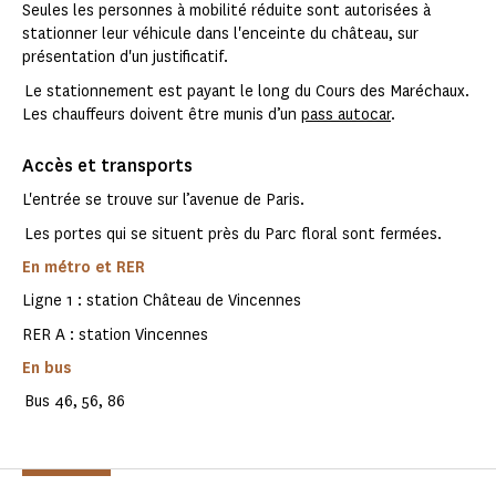
Seules les personnes à mobilité réduite sont autorisées à
stationner leur véhicule dans l'enceinte du château, sur
présentation d'un justificatif.
Le stationnement est payant le long du Cours des Maréchaux.
Les chauffeurs doivent être munis d’un
pass autocar
.
Accès et transports
L'entrée se trouve sur l’avenue de Paris.
Les portes qui se situent près du Parc floral sont fermées.
En métro et RER
Ligne 1 : station Château de Vincennes
RER A : station Vincennes
En bus
Bus 46, 56, 86