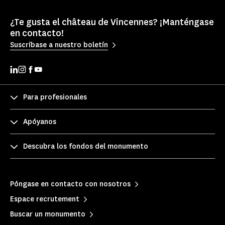
¿Te gusta el château de Vincennes? ¡Manténgase
en contacto!
Suscríbase a nuestro boletín
Para profesionales
Apóyanos
Descubra los fondos del monumento
Póngase en contacto con nosotros
Espace recrutement
Buscar un monumento