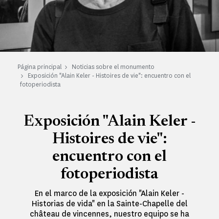
Página principal
Noticias sobre el monumento
Exposición "Alain Keler - Histoires de vie": encuentro con el
fotoperiodista
Exposición "Alain Keler -
Histoires de vie":
encuentro con el
fotoperiodista
En el marco de la exposición "Alain Keler -
Historias de vida" en la Sainte-Chapelle del
château de vincennes, nuestro equipo se ha