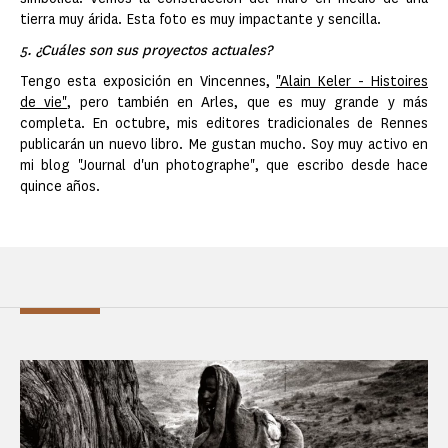
tierra muy árida. Esta foto es muy impactante y sencilla.
5. ¿Cuáles son sus proyectos actuales?
Tengo esta exposición en Vincennes,
"Alain Keler - Histoires
de vie",
pero también en Arles, que es muy grande y más
completa. En octubre, mis editores tradicionales de Rennes
publicarán un nuevo libro. Me gustan mucho. Soy muy activo en
mi blog "Journal d'un photographe", que escribo desde hace
quince años.