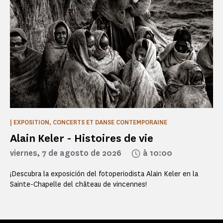
| EXPOSITION, CONCERTS ET DANSE CONTEMPORAINE
Alain Keler - Histoires de vie
viernes, 7 de agosto de 2026
à 10:00
¡Descubra la exposición del fotoperiodista Alain Keler en la
Sainte-Chapelle del château de vincennes!