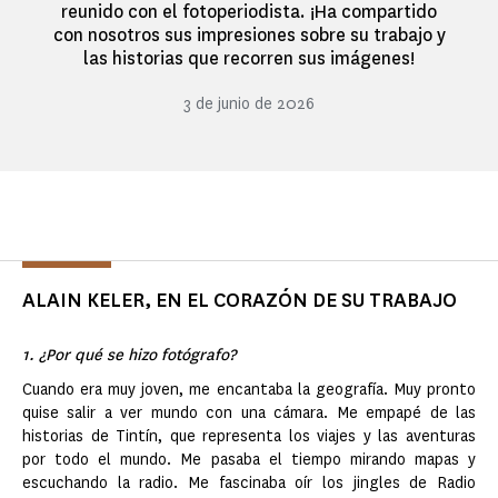
reunido con el fotoperiodista. ¡Ha compartido
con nosotros sus impresiones sobre su trabajo y
las historias que recorren sus imágenes!
3 de junio de 2026
ALAIN KELER, EN EL CORAZÓN DE SU TRABAJO
1. ¿Por qué se hizo fotógrafo?
Cuando era muy joven, me encantaba la geografía. Muy pronto
quise salir a ver mundo con una cámara. Me empapé de las
historias de Tintín, que representa los viajes y las aventuras
por todo el mundo. Me pasaba el tiempo mirando mapas y
escuchando la radio. Me fascinaba oír los jingles de Radio