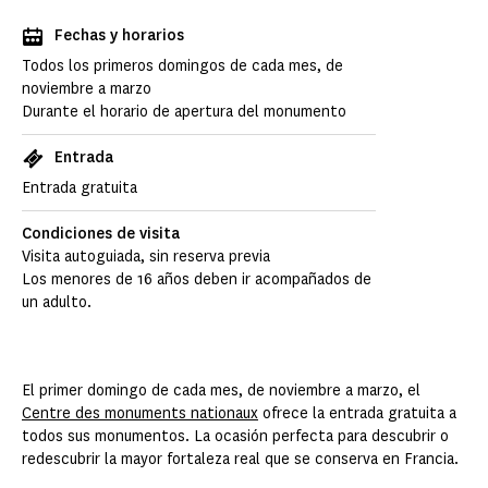
Fechas y horarios
Todos los primeros domingos de cada mes, de
noviembre a marzo
Durante el horario de apertura del monumento
Entrada
Entrada gratuita
Condiciones de visita
Visita autoguiada, sin reserva previa
Los menores de 16 años deben ir acompañados de
un adulto.
El primer domingo de cada mes, de noviembre a marzo, el
Centre des monuments nationaux
ofrece la entrada gratuita a
todos sus monumentos. La ocasión perfecta para descubrir o
redescubrir la mayor fortaleza real que se conserva en Francia.