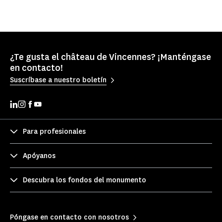
¿Te gusta el château de Vincennes? ¡Manténgase
en contacto!
Suscríbase a nuestro boletín
Para profesionales
Apóyanos
Descubra los fondos del monumento
Póngase en contacto con nosotros