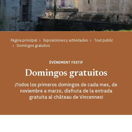
Página principal
Exposiciones y actividades
Tout public
Domingos gratuitos
ÉVÉNEMENT FESTIF
Domingos gratuitos
¡Todos los primeros domingos de cada mes, de
noviembre a marzo, disfruta de la entrada
gratuita al château de Vincennes!